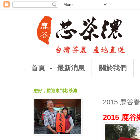
首頁 - 最新消息
關於我們
您好，歡迎來到芯茶濃
2015 鹿
2015 