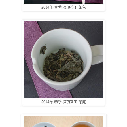
2014年 春季 凍頂茶王 茶色
2014年 春季 凍頂茶王 葉底