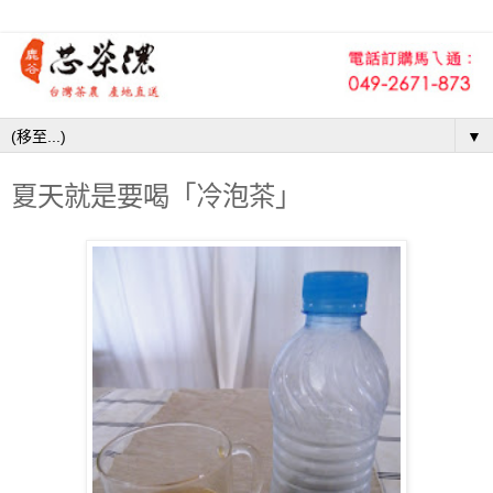
▼
夏天就是要喝「冷泡茶」