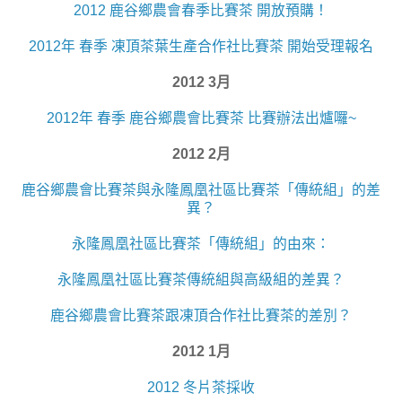
2012 鹿谷鄉農會春季比賽茶 開放預購！
2012年 春季 凍頂茶葉生產合作社比賽茶 開始受理報名
2012 3月
2012年 春季 鹿谷鄉農會比賽茶 比賽辦法出爐囉~
2012 2月
鹿谷鄉農會比賽茶與永隆鳳凰社區比賽茶「傳統組」的差
異？
永隆鳳凰社區比賽茶「傳統組」的由來：
永隆鳳凰社區比賽茶傳統組與高級組的差異？
鹿谷鄉農會比賽茶跟凍頂合作社比賽茶的差別？
2012 1月
2012 冬片茶採收