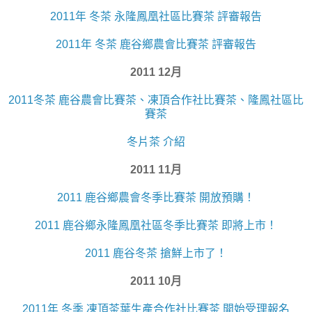
2011年 冬茶 永隆鳳凰社區比賽茶 評審報告
2011年 冬茶 鹿谷鄉農會比賽茶 評審報告
2011 12月
2011冬茶 鹿谷農會比賽茶、凍頂合作社比賽茶、隆鳳社區比
賽茶
冬片茶 介紹
2011 11月
2011 鹿谷鄉農會冬季比賽茶 開放預購！
2011 鹿谷鄉永隆鳳凰社區冬季比賽茶 即將上市！
2011 鹿谷冬茶 搶鮮上市了！
2011 10月
2011年 冬季 凍頂茶葉生產合作社比賽茶 開始受理報名