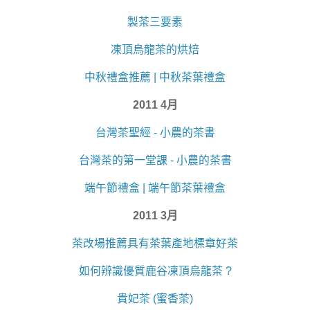
製茶三要素
凍頂烏龍茶的烘焙
中秋禮盒推薦 | 中秋茶葉禮盒
2011 4月
台灣茶聖經 - 小農的茶書
台灣茶的第一堂課 - 小農的茶書
端午節禮盒 | 端午節茶葉禮盒
2011 3月
茶改場推薦具有茶葉產地標章好茶
如何辨識優質鹿谷凍頂烏龍茶 ?
貴妃茶 (蜜香茶)