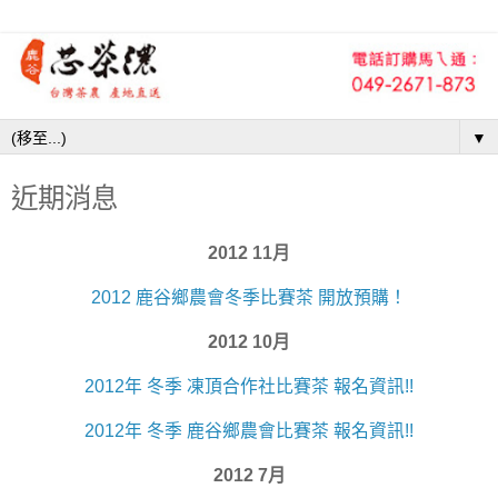
▼
近期消息
2012 11月
2012 鹿谷鄉農會冬季比賽茶 開放預購！
2012 10月
2012年 冬季 凍頂合作社比賽茶 報名資訊!!
2012年 冬季 鹿谷鄉農會比賽茶 報名資訊!!
2012 7月