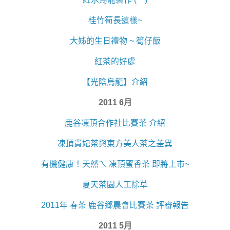
桂竹筍長這樣~
大姊的生日禮物 ~ 筍仔飯
紅茶的好處
【光陰烏龍】介紹
2011 6月
鹿谷凍頂合作社比賽茶 介紹
凍頂貴妃茶與東方美人茶之差異
有機健康！天然ㄟ 凍頂蜜香茶 即將上市~
夏天茶園人工除草
2011年 春茶 鹿谷鄉農會比賽茶 評審報告
2011 5月