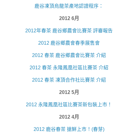
鹿谷凍頂烏龍茶產地認證程序：
2012 6月
2012年春茶 鹿谷鄉農會比賽茶 評審報告
2012 鹿谷鄉農會春季展售會
2012 春茶 鹿谷鄉農會比賽茶 介紹
2012 春茶 永隆鳳凰社區比賽茶 介紹
2012 春茶 凍頂合作社比賽茶 介紹
2012 5月
2012 永隆鳳凰社區比賽茶新包裝上市！
2012 4月
2012 鹿谷春茶 搶鮮上市！(春芽)