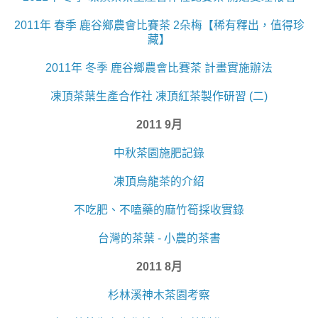
2011年 春季 鹿谷鄉農會比賽茶 2朵梅【稀有釋出，值得珍
藏】
2011年 冬季 鹿谷鄉農會比賽茶 計畫實施辦法
凍頂茶葉生產合作社 凍頂紅茶製作研習 (二)
2011 9月
中秋茶園施肥記錄
凍頂烏龍茶的介紹
不吃肥、不嗑藥的麻竹筍採收實錄
台灣的茶葉 - 小農的茶書
2011 8月
杉林溪神木茶園考察